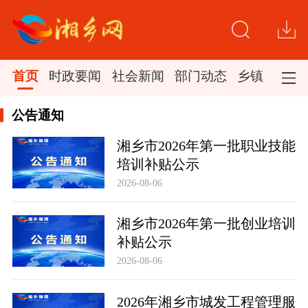
首页
时政要闻
社会新闻
部门动态
乡镇新闻
公告通知
湘乡市2026年第一批职业技能
培训补贴公示
2026-08-06
湘乡市2026年第一批创业培训
补贴公示
2026-08-06
2026年湘乡市城发工程管理服