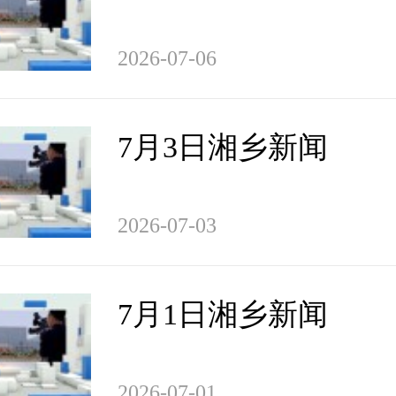
2026-07-06
7月3日湘乡新闻
2026-07-03
7月1日湘乡新闻
2026-07-01