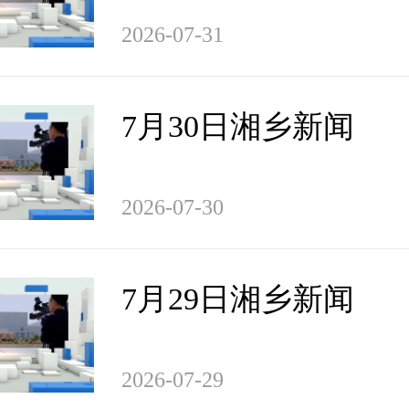
2026-07-31
7月30日湘乡新闻
2026-07-30
7月29日湘乡新闻
2026-07-29