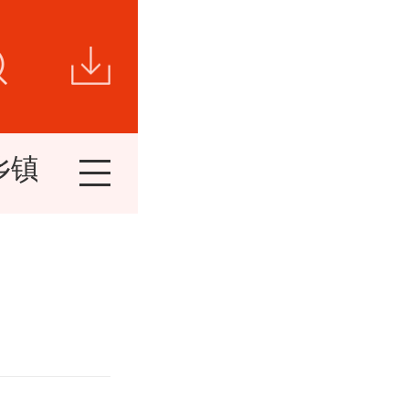
乡镇新闻
视频新闻
短视频
精