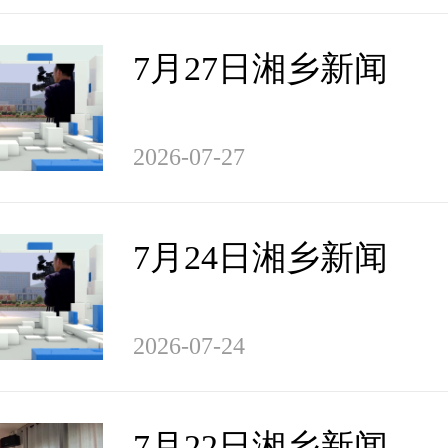
7月27日湘乡新闻
2026-07-27
7月24日湘乡新闻
2026-07-24
7月22日湘乡新闻