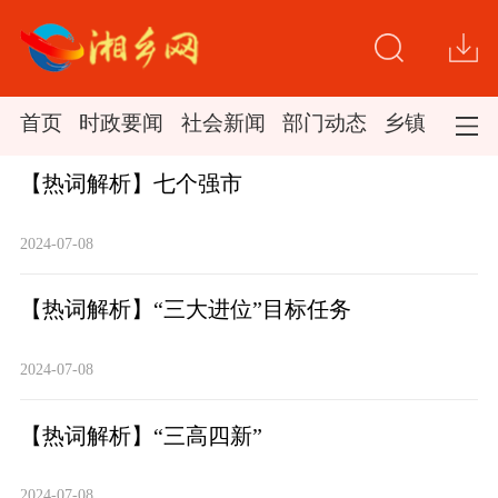
首页
时政要闻
社会新闻
部门动态
乡镇新闻
【热词解析】七个强市
2024-07-08
【热词解析】“三大进位”目标任务
2024-07-08
【热词解析】“三高四新”
2024-07-08