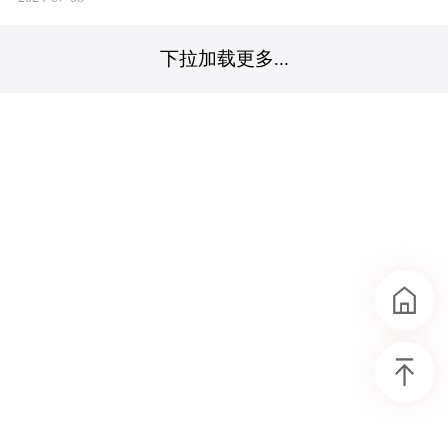
下拉加载更多...