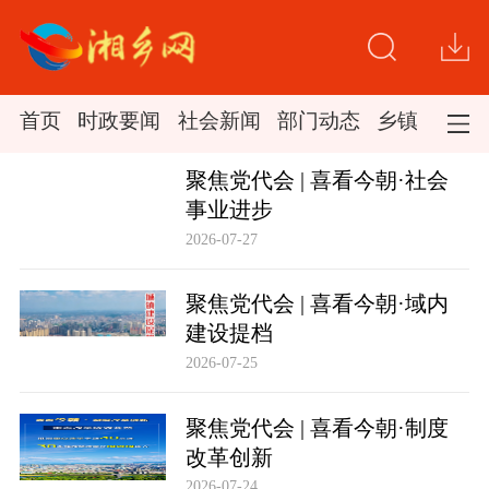
首页
时政要闻
社会新闻
部门动态
乡镇新闻
聚焦党代会 | 喜看今朝·社会
事业进步
2026-07-27
聚焦党代会 | 喜看今朝·域内
建设提档
2026-07-25
聚焦党代会 | 喜看今朝·制度
改革创新
2026-07-24