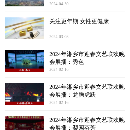
2024-04-30
关注更年期 女性更健康
2024-03-08
2024年湘乡市迎春文艺联欢晚
会展播：秀色
2024-02-16
2024年湘乡市迎春文艺联欢晚
会展播：龙腾虎跃
2024-02-16
2024年湘乡市迎春文艺联欢晚
会展播：梨园芬芳