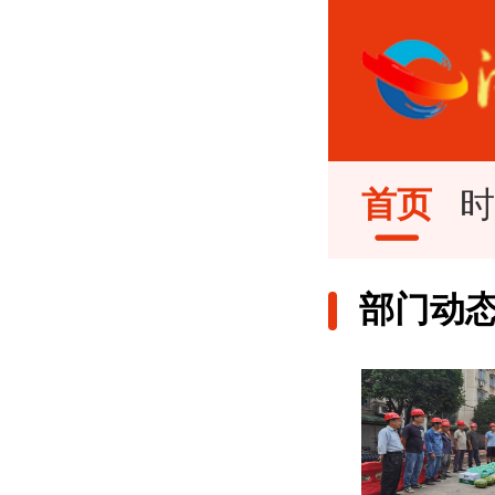
首页
部门动