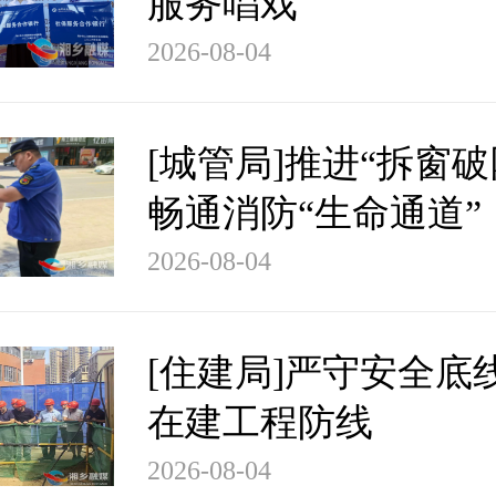
服务唱戏
2026-08-04
[城管局]推进“拆窗破
畅通消防“生命通道”
2026-08-04
[住建局]严守安全底
在建工程防线
2026-08-04