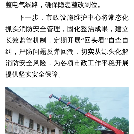
整电气线路，确保隐患整改到位。
下一步，市政设施维护中心将常态化
抓实消防安全管理，固化整治成果，建立
长效监管机制，定期开展“回头看”自查自
纠，严防问题反弹回潮，切实从源头化解
消防安全风险，为各项市政工作平稳开展
提供坚实安全保障。