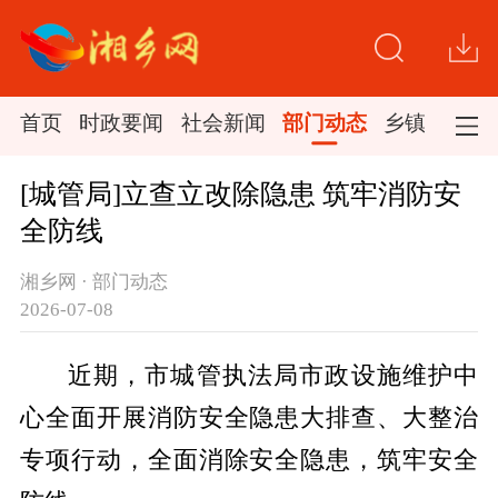
首页
时政要闻
社会新闻
部门动态
乡镇新闻
[城管局]立查立改除隐患 筑牢消防安
全防线
湘乡网 · 部门动态
2026-07-08
近期，市城管执法局市政设施维护中
心全面开展消防安全隐患大排查、大整治
专项行动，全面消除安全隐患，筑牢安全