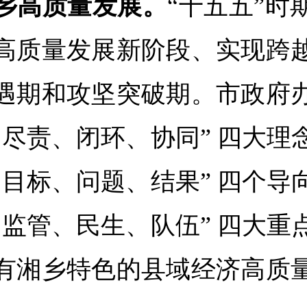
乡高质量发展。
“十五五”时
高质量发展新阶段、实现跨
遇期和攻坚突破期。市政府
、尽责、闭环、协同” 四大理
、目标、问题、结果” 四个导
、监管、民生、队伍” 四大重
有湘乡特色的县域经济高质