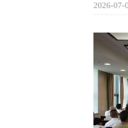
2026-07-