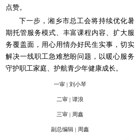
点赞。
下一步，湘乡市总工会将持续优化暑
期托管服务模式、丰富课程内容、扩大服
务覆盖面，用心用情办好民生实事，切实
解决一线职工急难愁盼问题，以暖心服务
守护职工家庭、护航青少年健康成长。
一审 | 刘小琴
二审 | 谭浪
三审 | 周鑫
副总编辑 | 周鑫