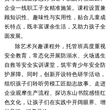
企业一线职工子女精准施策。课程设置兼
顾知识性、趣味性与实用性，贴合儿童成
长特点，既丰富课余生活，又助力孩子全
面发展。
除艺术兴趣课程外，托管班高度重视
安全教育，常态化开展防溺水、火场逃生
自救等安全实训课堂，筑牢青少年安全防
护屏障。同时，创新开设特色研学活动，
组织孩子们聆听劳模工匠励志故事、走进
企业观摩生产流程、探访东山书院感悟红
色文化，让孩子们在实践中开阔眼界、增