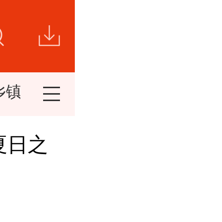
乡镇新闻
视频新闻
短视频
精
夏日之