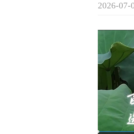
2026-07-