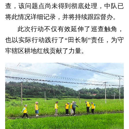
查，该问题点尚未得到彻底处理，中队已
将此情况详细记录，并将持续跟踪督办。
此次行动不仅有效延伸了巡查触角，
也以实际行动践行了“田长制”责任，为守
牢辖区耕地红线贡献了力量。