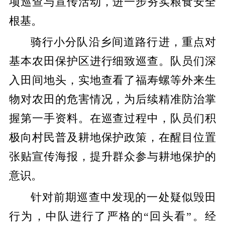
项巡查与宣传活动，进一步夯实粮食安全
根基。
骑行小分队沿乡间道路行进，重点对
基本农田保护区进行细致巡查。队员们深
入田间地头，实地查看了福寿螺等外来生
物对农田的危害情况，为后续精准防治掌
握第一手资料。在巡查过程中，队员们积
极向村民普及耕地保护政策，在醒目位置
张贴宣传海报，提升群众参与耕地保护的
意识。
针对前期巡查中发现的一处疑似毁田
行为，中队进行了严格的“回头看”。经