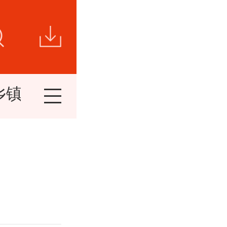
乡镇新闻
视频新闻
短视频
精