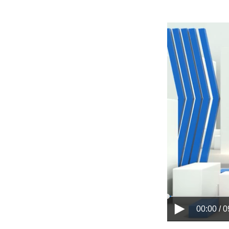
00:00 / 0