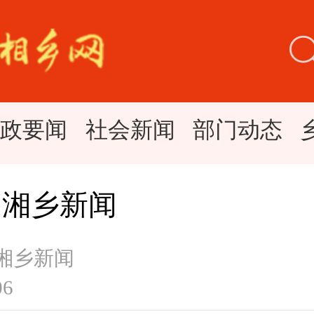
时政要闻
社会新闻
部门动态
日湘乡新闻
 湘乡新闻
06