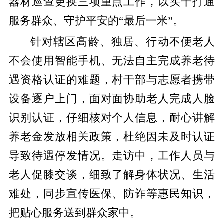
器材巡查更换三项重点工作，以实干打通
服务群众、守护平安的“最后一米”。
针对辖区高龄、独居、行动不便老人
不会使用智能手机、无法自主完成养老待
遇资格认证的难题，村干部与志愿者携带
设备逐户上门，面对面协助老人完成人脸
识别认证，仔细核对个人信息，耐心讲解
养老金发放相关政策，杜绝因未及时认证
导致待遇停发情况。走访中，工作人员与
老人促膝交谈，细致了解身体状况、生活
难处，同步宣传医保、防诈等惠民知识，
把贴心服务送到群众家中。