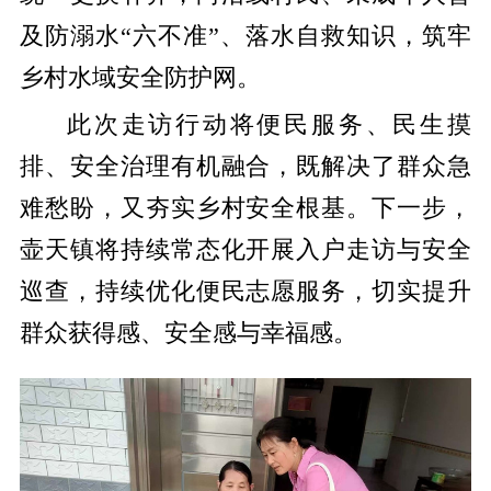
及防溺水“六不准”、落水自救知识，筑牢
乡村水域安全防护网。
此次走访行动将便民服务、民生摸
排、安全治理有机融合，既解决了群众急
难愁盼，又夯实乡村安全根基。下一步，
壶天镇将持续常态化开展入户走访与安全
巡查，持续优化便民志愿服务，切实提升
群众获得感、安全感与幸福感。