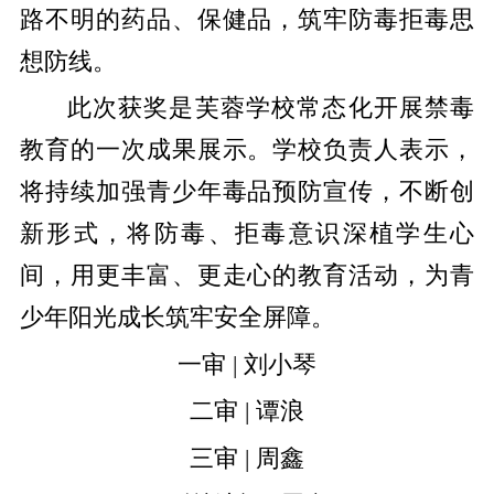
路不明的药品、保健品，筑牢防毒拒毒思
想防线。
此次获奖是芙蓉学校常态化开展禁毒
教育的一次成果展示。学校负责人表示，
将持续加强青少年毒品预防宣传，不断创
新形式，将防毒、拒毒意识深植学生心
间，用更丰富、更走心的教育活动，为青
少年阳光成长筑牢安全屏障。
一审 | 刘小琴
二审 | 谭浪
三审 | 周鑫