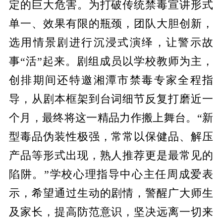
定的巨大危害。为打破传统禁毒宣讲形式
单一、效果有限的瓶颈，团队大胆创新，
选用情景剧进行沉浸式演绎，让警示故
事
“活”起来。剧组成员以学校教师为主，
创排期间还特邀湘潭市禁毒专家全程指
导，从剧本框架到台词细节反复打磨近一
个月，最终将这一精品力作搬上舞台。“新
型毒品伪装性极强，常常以保健品、解压
产品等形式出现，熟人推荐更是最常见的
陷阱。”学校心理指导中心主任周成爱表
示，希望通过生动的剧情，警醒广大师生
及家长，提高防范意识，坚决远离一切来