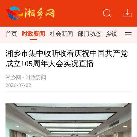
首页
时政要闻
社会新闻
部门动态
乡镇新闻
湘乡市集中收听收看庆祝中国共产党
成立105周年大会实况直播
湘乡网 · 时政要闻
2026-07-02