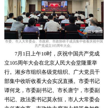
市委、市人大常委会、市政府、市政协班子成员集中收看庆祝中国
共产党成立105周年大会。
7月1日上午10时，庆祝中国共产党成
立105周年大会在北京人民大会堂隆重举
行。湘乡市组织各级党组织、广大党员干
部集中收听收看大会实况直播。市委书记
谭何龙，市委副书记、市长唐宁，市委副
书记、政法委书记莫永恒，市人大常委会