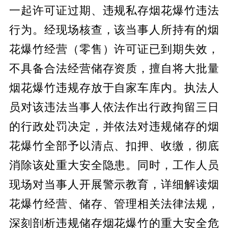
一起许可证过期、违规私存烟花爆竹违法
行为。经现场核查，该当事人所持有的烟
花爆竹经营（零售）许可证已到期失效，
不具备合法经营储存资质，擅自将大批量
烟花爆竹违规存放于自家车库内。执法人
员对该违法当事人依法作出行政拘留三日
的行政处罚决定，并依法对违规储存的烟
花爆竹全部予以清点、扣押、收缴，彻底
消除该处重大安全隐患。同时，工作人员
现场对当事人开展警示教育，详细解读烟
花爆竹经营、储存、管理相关法律法规，
深刻剖析违规储存烟花爆竹的重大安全危