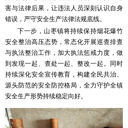
害与法律后果，让违法人员深刻认识自身
错误，严守安全生产法律法规底线。
下一步，山枣镇将持续保持烟花爆竹
安全整治高压态势，常态化开展巡查排查
与执法整治工作，加大执法惩戒力度，做
到发现一起、查处一起、整改一起。同时
持续深化安全宣传教育，构建全民共治、
源头防范的安全防控格局，全力守护全镇
安全生产形势持续稳定向好。