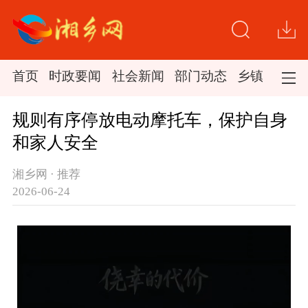
首页
时政要闻
社会新闻
部门动态
乡镇新闻
规则有序停放电动摩托车，保护自身
和家人安全
湘乡网 · 推荐
2026-06-24