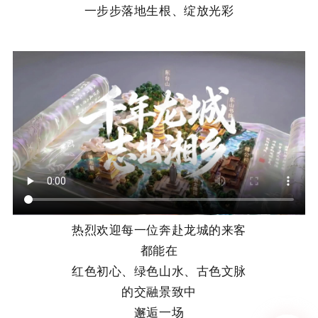
一步步落地生根、绽放光彩
热烈欢迎每一位奔赴龙城的来客
都能在
红色初心、绿色山水、古色文脉
的交融景致中
邂逅一场