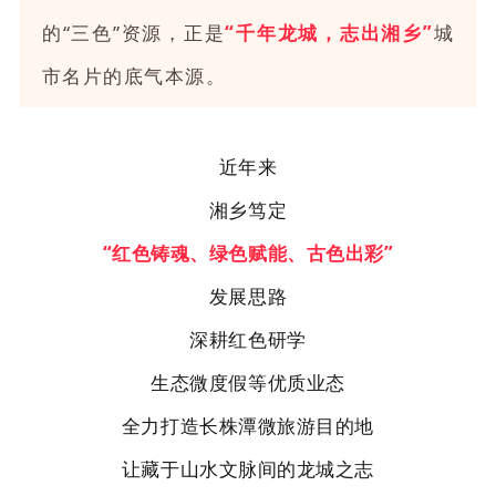
的“三色”资源，正是
“千年龙城，志出湘乡”
城
市名片的底气本源。
近年来
湘乡笃定
“红色铸魂、绿色赋能、古色出彩”
发展思路
深耕红色研学
生态微度假等优质业态
全力打造长株潭微旅游目的地
让藏于山水文脉间的龙城之志