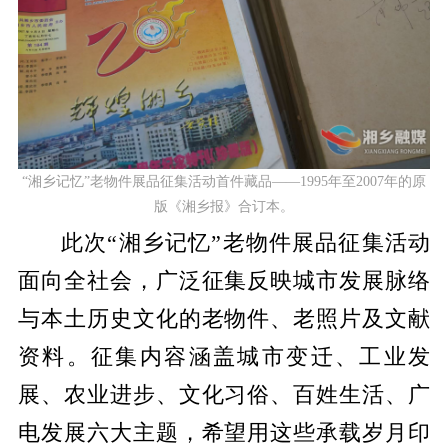
“湘乡记忆”老物件展品征集活动
首件藏品——1995年至2007年的原
版《湘乡报》合订本。
此次“湘乡记忆”老物件展品征集活动
面向全社会，广泛征集反映城市发展脉络
与本土历史文化的老物件、老照片及文献
资料。征集内容涵盖城市变迁、工业发
展、农业进步、文化习俗、百姓生活、广
电发展六大主题，希望用这些承载岁月印