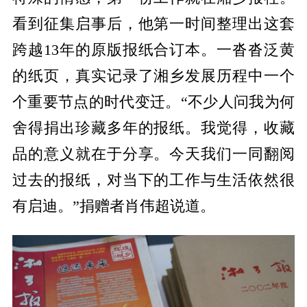
看到征集启事后，他第一时间整理出这套
跨越13年的原版报纸合订本。一沓沓泛黄
的纸页，真实记录了湘乡发展历程中一个
个重要节点的时代变迁。“不少人问我为何
舍得捐出珍藏多年的报纸。我觉得，收藏
品的意义就在于分享。今天我们一同翻阅
过去的报纸，对当下的工作与生活依然很
有启迪。”捐赠者肖伟超说道。