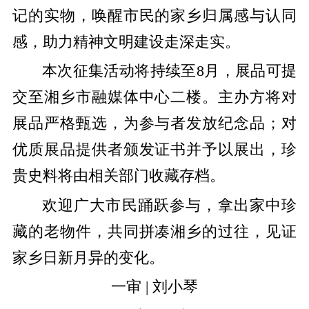
记的实物，唤醒市民的家乡归属感与认同
感，助力精神文明建设走深走实。
本次征集活动将持续至8月，展品可提
交至湘乡市融媒体中心二楼。主办方将对
展品严格甄选，为参与者发放纪念品；对
优质展品提供者颁发证书并予以展出，珍
贵史料将由相关部门收藏存档。
欢迎广大市民踊跃参与，拿出家中珍
藏的老物件，共同拼凑湘乡的过往，见证
家乡日新月异的变化。
一审 | 刘小琴