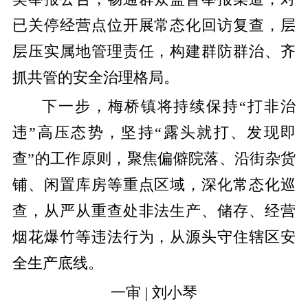
已关停经营点位开展常态化回访复查，层
层压实属地管理责任，构建群防群治、齐
抓共管的安全治理格局。
下一步，梅桥镇将持续保持“打非治
违”高压态势，坚持“露头就打、发现即
查”的工作原则，聚焦偏僻院落、沿街杂货
铺、闲置库房等重点区域，深化常态化巡
查，从严从重查处非法生产、储存、经营
烟花爆竹等违法行为，从源头守住辖区安
全生产底线。
一审 | 刘小琴