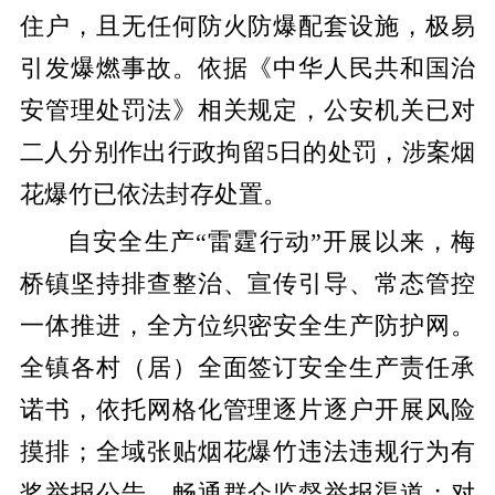
住户，且无任何防火防爆配套设施，极易
引发爆燃事故。依据《中华人民共和国治
安管理处罚法》相关规定，公安机关已对
二人分别作出行政拘留
5日的处罚，涉案烟
花爆竹已依法封存处置。
自安全生产
“雷霆行动”开展以来，梅
桥镇坚持排查整治、宣传引导、常态管控
一体推进，全方位织密安全生产防护网。
全镇各村（居）全面签订安全生产责任承
诺书，依托网格化管理逐片逐户开展风险
摸排；全域张贴烟花爆竹违法违规行为有
奖举报公告，畅通群众监督举报渠道；对