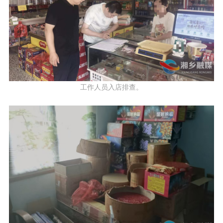
工作人员入店排查。