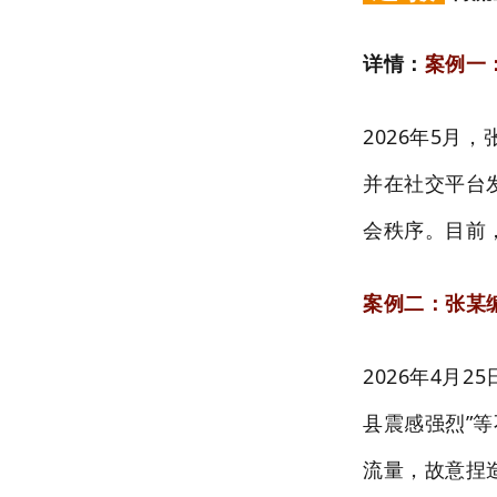
详情：
案例一
2026年5月
并在社交平台
会秩序。目前
案例二：张某
2026年4月
县震感强烈”
流量，故意捏