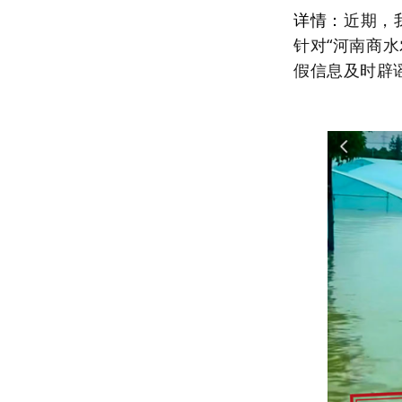
详情：
近期，
针对“河南商水
假信息及时辟