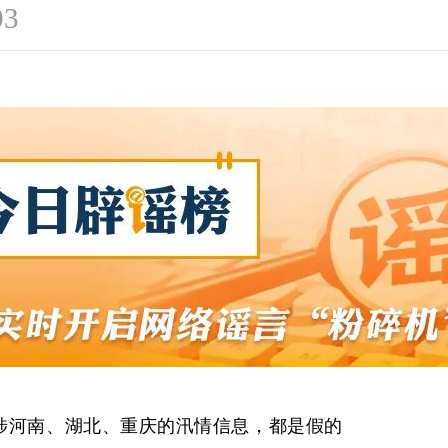
03
涉河南、湖北、重庆的汛情信息，都是假的