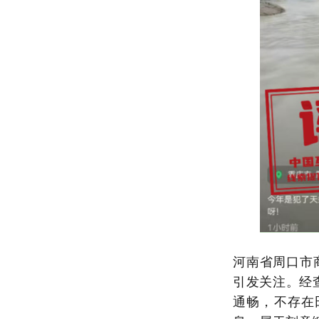
河南省周口市
引发关注。经
通畅，不存在