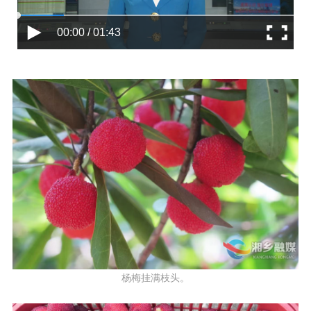
00:00 / 01:43
杨梅挂满枝头。