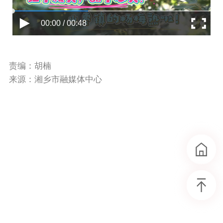
00:00 / 00:48
责编：胡楠
来源：湘乡市融媒体中心