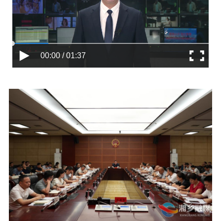
00:00 / 01:37