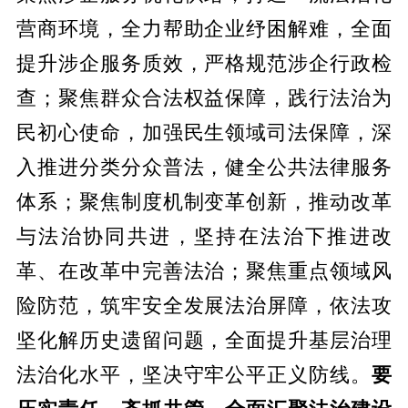
营商环境，全力帮助企业纾困解难，全面
提升涉企服务质效，严格规范涉企行政检
查；聚焦群众合法权益保障，践行法治为
民初心使命，加强民生领域司法保障，深
入推进分类分众普法，健全公共法律服务
体系；聚焦制度机制变革创新，推动改革
与法治协同共进，坚持在法治下推进改
革、在改革中完善法治；聚焦重点领域风
险防范，筑牢安全发展法治屏障，依法攻
坚化解历史遗留问题，全面提升基层治理
法治化水平，坚决守牢公平正义防线。
要