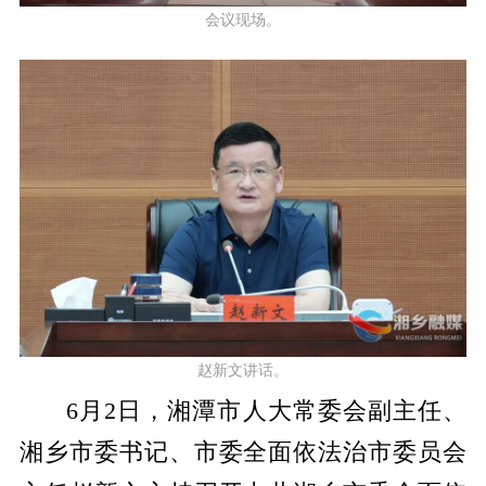
会议现场。
赵新文讲话。
6月2日，湘潭市人大常委会副主任、
湘乡市委书记、市委全面依法治市委员会