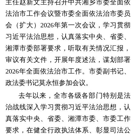
主任赵新文主持召开中共湘乡市委全面依
法治市工作会议暨市委全面依法治市委员
会（扩大）2026年第一次会议，学习贯彻
习近平法治思想，认真落实中央、省委、
湘潭市委部署要求，听取有关情况汇报，
审议有关文件，开展年度述法，谋划部署
2026年全面依法治市工作。市委副书记、
政法委书记莫永恒参加会议。
去年以来，全市各级各部门特别是法
治战线深入学习贯彻习近平法治思想，认
真落实中央、省委、湘潭市委、市委工作
要求，在健全行政执法体系、彰显司法公