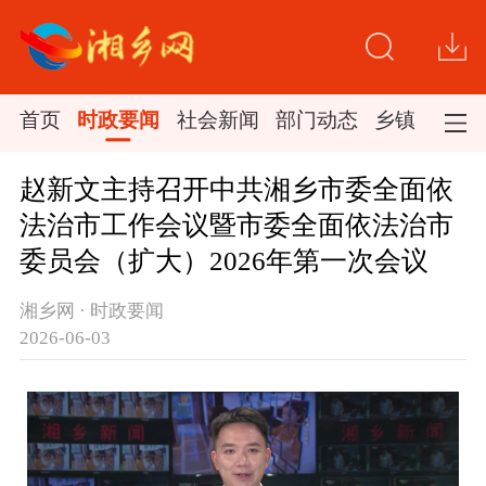
首页
时政要闻
社会新闻
部门动态
乡镇新闻
赵新文主持召开中共湘乡市委全面依
法治市工作会议暨市委全面依法治市
委员会（扩大）2026年第一次会议
湘乡网 · 时政要闻
2026-06-03