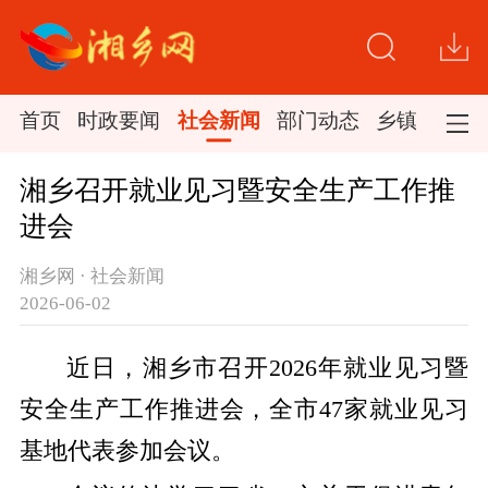
首页
时政要闻
社会新闻
部门动态
乡镇新闻
湘乡召开就业见习暨安全生产工作推
进会
湘乡网 · 社会新闻
2026-06-02
近日，湘乡市召开2026年就业见习暨
安全生产工作推进会，全市47家就业见习
基地代表参加会议。