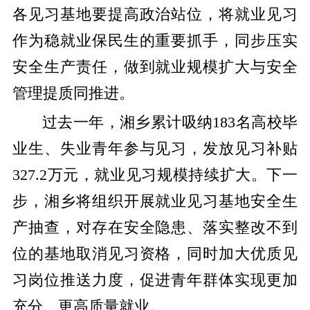
各见习基地要提高政治站位，将就业见习
作为稳就业保民生的重要抓手，同步压实
安全生产责任，做到就业规模扩大与安全
管理提质同推进。
过去一年，湘乡累计吸纳183名高校毕
业生、失业青年参与见习，发放见习补贴
327.2万元，就业见习规模持续扩大。下一
步，湘乡将组织开展就业见习基地安全生
产抽查，对存在安全隐患、落实整改不到
位的基地取消见习资格，同时加大优质见
习岗位推送力度，促进青年群体实现更加
充分、更高质量就业。