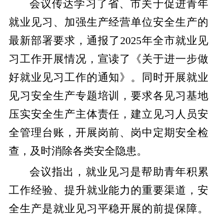
会议传达学习了省、市关于促进青年
就业见习、加强生产经营单位安全生产的
最新部署要求，通报了2025年全市就业见
习工作开展情况，宣读了《关于进一步做
好就业见习工作的通知》。同时开展就业
见习安全生产专题培训，要求各见习基地
压实安全生产主体责任，建立见习人员安
全管理台账，开展岗前、岗中定期安全检
查，及时消除各类安全隐患。
会议指出，就业见习是帮助青年积累
工作经验、提升就业能力的重要渠道，安
全生产是就业见习平稳开展的前提保障。