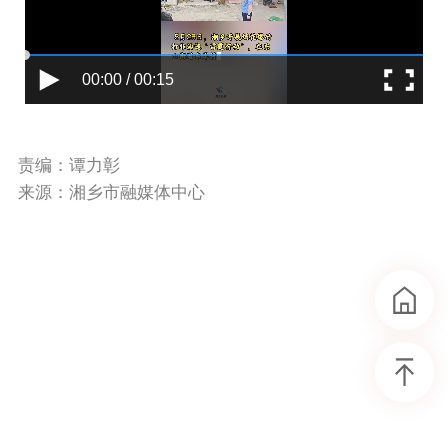
00:00 / 00:15
责编：谭力彰
来源：湘乡市融媒体中心