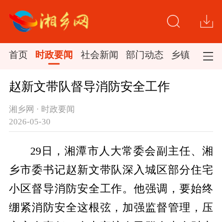
首页
时政要闻
社会新闻
部门动态
乡镇新闻
赵新文带队督导消防安全工作
湘乡网 · 时政要闻
2026-05-30
29日，湘潭市人大常委会副主任、湘
乡市委书记赵新文带队深入城区部分住宅
小区督导消防安全工作。他强调，要始终
绷紧消防安全这根弦，加强监督管理，压