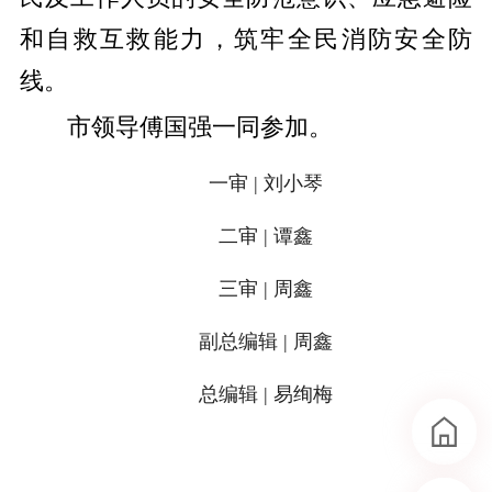
和自救互救能力，筑牢全民消防安全防
线。
市领导傅国强一同参加。
一审 | 刘小琴
二审 | 谭鑫
三审 | 周鑫
副总编辑 | 周鑫
总编辑 | 易绚梅