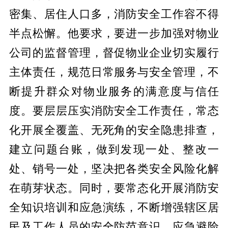
密集、居住人口多，消防安全工作容不得
半点松懈。他要求，要进一步加
强对
物业
公司的监督管理，督促物业企业切实履行
主体责任，规范日常服务与安全管理，不
断提升群众对物业服务的满意度与信任
度。要层层压实消防安全工作责任，常态
化开展全覆盖、无死角的安全隐患排查，
建立问题台账，做到发现一处、整改一
处、销号一处，坚决把各类安全风险化解
在萌芽状态。同时，要常态化开展消防安
全知识培训和应急演练，不断增强辖区居
民及工作人员的安全防范意识、应急避险