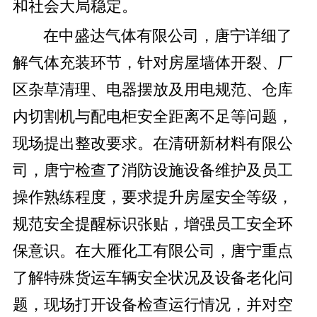
和社会大局稳定。
在中盛达气体有限公司，唐宁详细了
解气体充装环节，针对房屋墙体开裂、厂
区杂草清理、电器摆放及用电规范、仓库
内切割机与配电柜安全距离不足等问题，
现场提出整改要求。在清研新材料有限公
司，唐宁检查了消防设施设备维护及员工
操作熟练程度，要求提升房屋安全等级，
规范安全提醒标识张贴，增强员工安全环
保意识。在大雁化工有限公司，唐宁重点
了解特殊货运车辆安全状况及设备老化问
题，现场打开设备检查运行情况，并对空