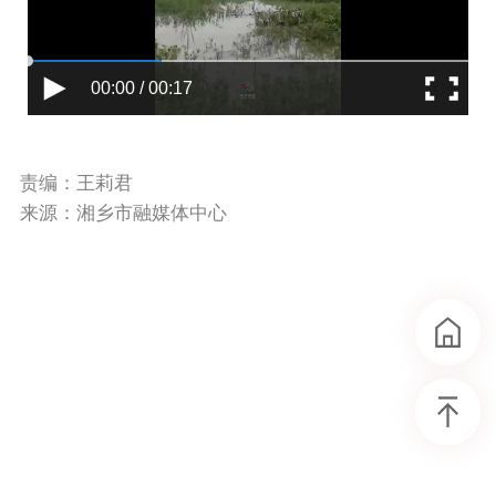
00:00 / 00:17
责编：王莉君
来源：湘乡市融媒体中心