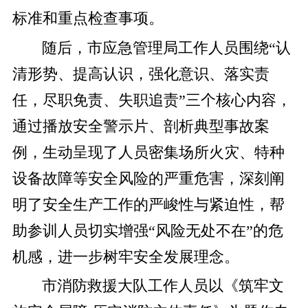
标准和重点检查事项。
随后，市应急管理局工作人员围绕“认
清形势、提高认识，强化意识、落实责
任，尽职免责、失职追责”三个核心内容，
通过播放安全警示片、剖析典型事故案
例，生动呈现了人员密集场所火灾、特种
设备故障等安全风险的严重危害，深刻阐
明了安全生产工作的严峻性与紧迫性，帮
助参训人员切实增强“风险无处不在”的危
机感，进一步树牢安全发展理念。
市消防救援大队工作人员以《筑牢文