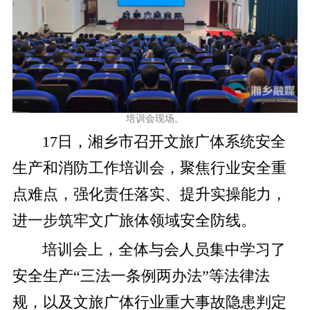
培训会现场。
17日，湘乡市召开文旅广体系统安全
生产和消防工作培训会，聚焦行业安全重
点难点，强化责任落实、提升实操能力，
进一步筑牢文广旅体领域安全防线。
培训会上，全体与会人员集中学习了
安全生产“三法一条例两办法”等法律法
规，以及文旅广体行业重大事故隐患判定