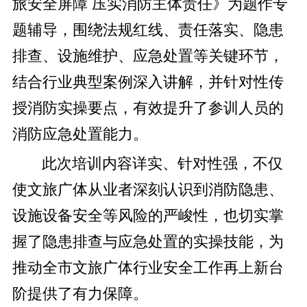
旅安全屏障 压实消防主体责任》为题作专
题辅导，围绕法规红线、责任落实、隐患
排查、设施维护、应急处置等关键环节，
结合行业典型案例深入讲解，并针对性传
授消防实操要点，有效提升了参训人员的
消防应急处置能力。
此次培训内容详实、针对性强，不仅
使文旅广体从业者深刻认识到消防隐患、
设施设备安全等风险的严峻性，也切实掌
握了隐患排查与应急处置的实操技能，为
推动全市文旅广体行业安全工作再上新台
阶提供了有力保障。