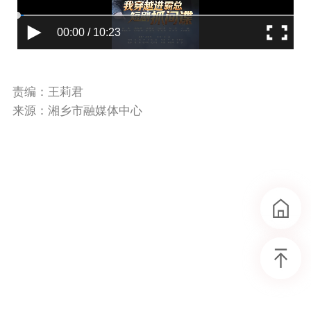
00:00 / 10:23
责编：王莉君
来源：湘乡市融媒体中心