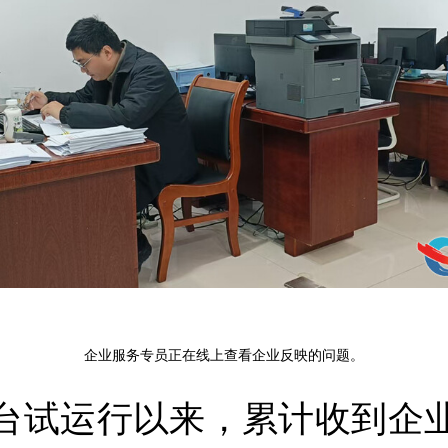
企业服务专员正在线上查看企业反映的问题。
台试运行以来，累计收到企