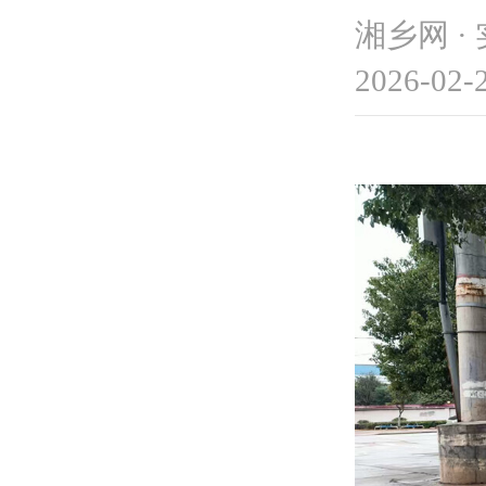
湘乡网 ·
2026-02-