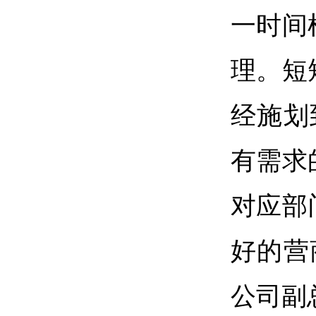
一时间
理。短
经施划
有需求
对应部
好的营
公司副