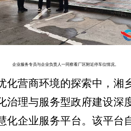
企业服务专员与企业负责人一同察看厂区附近停车位情况。
优化营商环境的探索中，湘
化治理与服务型政府建设深
慧化企业服务平台。该平台