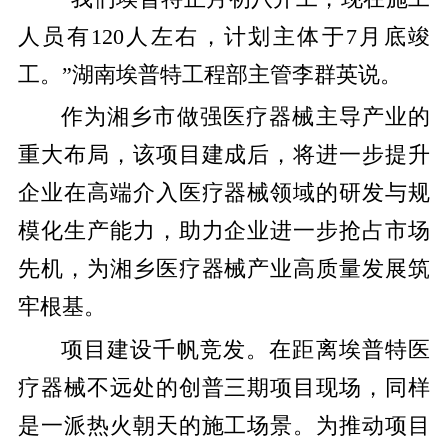
人员有120人左右，计划主体于7月底竣
工。”湖南埃普特工程部主管李群英说。
作为湘乡市做强医疗器械主导产业的
重大布局，该项目建成后，将进一步提升
企业在高端介入医疗器械领域的研发与规
模化生产能力，助力企业进一步抢占市场
先机，为湘乡医疗器械产业高质量发展筑
牢根基。
项目建设千帆竞发。在距离埃普特医
疗器械不远处的创普三期项目现场，同样
是一派热火朝天的施工场景。为推动项目