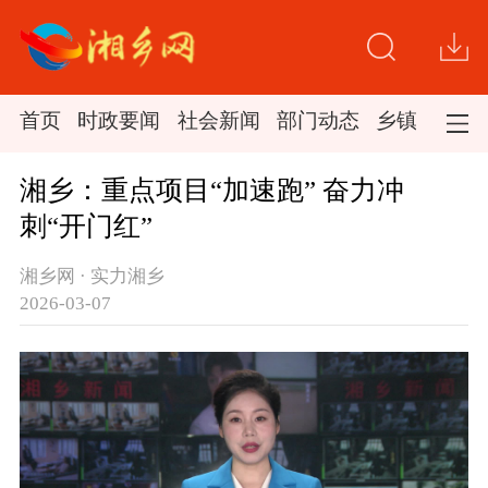
首页
时政要闻
社会新闻
部门动态
乡镇新闻
湘乡：重点项目“加速跑” 奋力冲
刺“开门红”
湘乡网 · 实力湘乡
2026-03-07