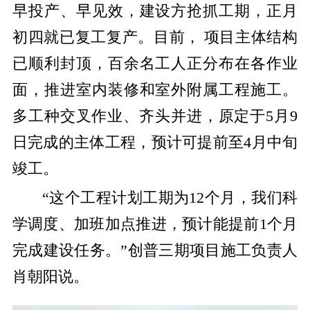
早投产、早见效，建设方抢抓工期，正月
初四就已复工复产。目前， 项目主体结构
已顺利封顶，百余名工人正分布在各作业
面，推进室内装修和室外附属工程施工。
多工种交叉作业、齐头并进，原定于5月9
日完成的主体工程，预计可提前至4月中旬
竣工。
“这个工程计划工期为12个月，我们科
学调度、加班加点推进，预计能提前1个月
完成建设任务。”创普三期项目施工负责人
肖朝阳说。