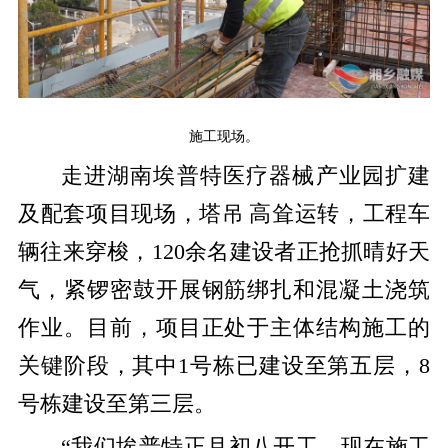
施工现场。
走进湖南埃普特医疗器械产业园扩建
及配套项目现场，塔吊 高耸运转，工程车
辆往来穿梭，120余名建设者正抢抓晴好天
气，紧锣密鼓开展钢筋绑扎和混凝土浇筑
作业。目前，项目正处于主体结构施工的
关键阶段，其中1号栋已建设至第五层，8
号栋建设至第三层。
“我们埃普特正月初八开工，现在施工