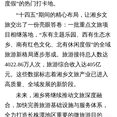
度假”的热门打卡地。
“十四五”期间的精心布局，让湘乡文
旅交出了一份亮眼答卷：一批重点文旅项
目相继落地，“东有主题乐园、西有生态水
乡、南有红色文化、北有休闲度假”的全域
旅游新格局逐步形成。旅游接待总人数达
4022.86万人次，旅游综合收入达405亿
元。这些数据标志着湘乡文旅产业已进入
高质量、全域发展的新阶段。
未来，湘乡将继续推动文旅深度融
合，加快完善旅游基础设施与服务体系，
全力打造长株潭地区重要的微旅游目的