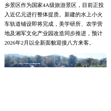
乡景区作为国家4A级旅游景区，目前正投
入近亿元进行整体提质。新建的水上小火
车轨道铺设即将完成，美学研所、农学营
地及湘军文化产业园改造同步推进，预计
2026年2月以全新面貌迎接八方来客。