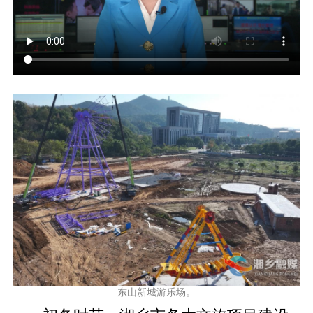
东山新城游乐场。