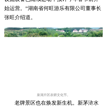
始运营。”湖南省何旺游乐有限公司董事长
张旺介绍道。
泉湖片区农耕文化节。
老牌景区也在焕发新生机。新茅浒水