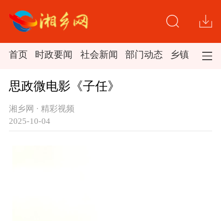
首页
时政要闻
社会新闻
部门动态
乡镇新闻
思政微电影《子任》
湘乡网 · 精彩视频
2025-10-04