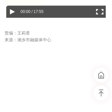
00:00 / 17:55
责编：王莉君
来源：湘乡市融媒体中心