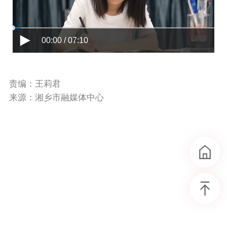
00:00 / 07:10
责编：王莉君
来源：湘乡市融媒体中心