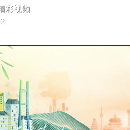
 精彩视频
02