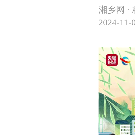
湘乡网 ·
2024-11-