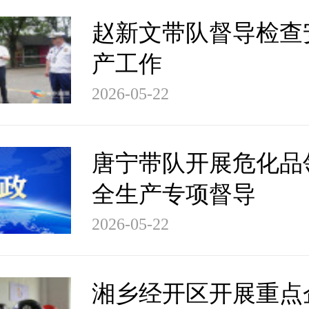
赵新文带队督导检查
产工作
2026-05-22
唐宁带队开展危化品
全生产专项督导
2026-05-22
湘乡经开区开展重点