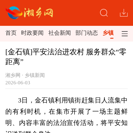
首页
时政要闻
社会新闻
部门动态
乡镇新闻
[金石镇]平安法治进农村 服务群众“零
距离”
湘乡网 · 乡镇新闻
2026-06-03
3日，金石镇利用镇街赶集日人流集中
的有利时机，在集市开展了一场主题鲜
明、内容丰富的法治宣传活动，将平安知