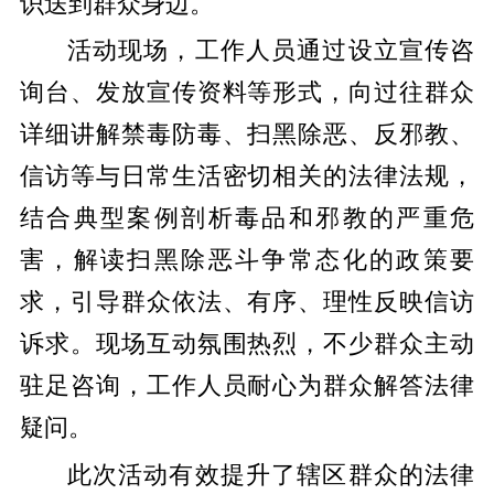
识送到群众身边。
活动现场，工作人员通过设立宣传咨
询台、发放宣传资料等形式，向过往群众
详细讲解禁毒防毒、扫黑除恶、反邪教、
信访等与日常生活密切相关的法律法规，
结合典型案例剖析毒品和邪教的严重危
害，解读扫黑除恶斗争常态化的政策要
求，引导群众依法、有序、理性反映信访
诉求。现场互动氛围热烈，不少群众主动
驻足咨询，工作人员耐心为群众解答法律
疑问。
此次活动有效提升了辖区群众的法律