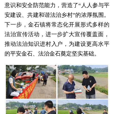
意识和安全防范能力，营造了“人人参与平
安建设、共建和谐法治乡村”的浓厚氛围。
下一步，金石镇将常态化开展形式多样的
法治宣传活动，进一步扩大宣传覆盖面，
推动法治知识进村入户，为建设更高水平
的平安金石、法治金石奠定坚实基础。