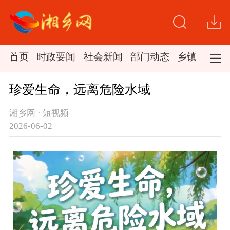
首页
时政要闻
社会新闻
部门动态
乡镇新闻
珍爱生命，远离危险水域
湘乡网 · 短视频
2026-06-02