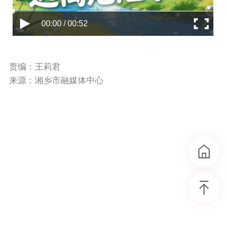
00:00 / 00:52
责编：王莉君
来源：湘乡市融媒体中心