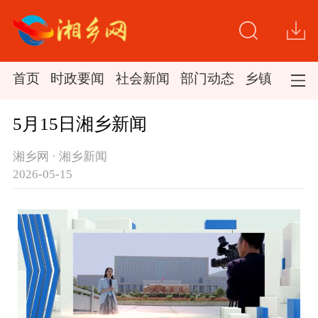
首页
时政要闻
社会新闻
部门动态
乡镇新闻
5月15日湘乡新闻
湘乡网 · 湘乡新闻
2026-05-15