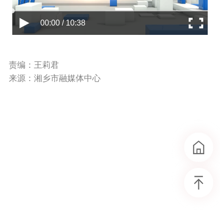
00:00 / 10:38
责编：王莉君
来源：湘乡市融媒体中心