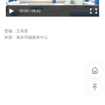
00:00 / 08:42
责编：王莉君
来源：湘乡市融媒体中心