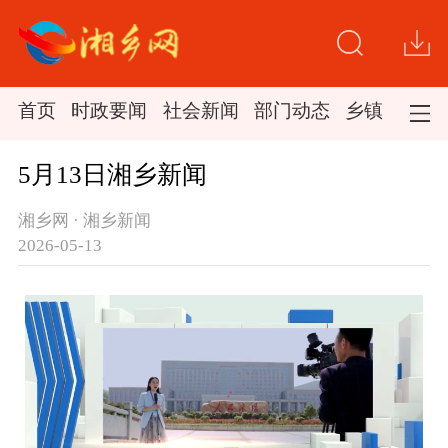
首页
时政要闻
社会新闻
部门动态
乡镇新闻
5月13日湘乡新闻
湘乡网 · 湘乡新闻
2026-05-13