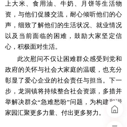
上大米、食用油、牛奶、月饼等生活物
资，与他们促膝交流，耐心倾听他们的心
声，细致了解他们的生活状况、就业情况
以及当前面临的困难，鼓励大家坚定信
心，积极面对生活。
此次慰问不仅让困难群众感受到党和
政府的关怀与社会大家庭的温暖，也充分
彰显了爱心企业的社会责任与担当。下一
步，龙洞镇将持续整合社会资源，多措并
举解决群众“急难愁盼”问题，为构建和谐
家园汇聚更多力量、付出更多努力。