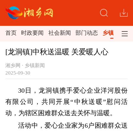
首页
时政要闻
社会新闻
部门动态
乡镇新闻
[龙洞镇]中秋送温暖 关爱暖人心
湘乡网 · 乡镇新闻
2025-09-30
30日，龙洞镇携手爱心企业洋河股份
有限公司，共同开展“中秋送暖”慰问活
动，为辖区困难群众送去关怀与温暖。
活动中，爱心企业家为6户困难群众送