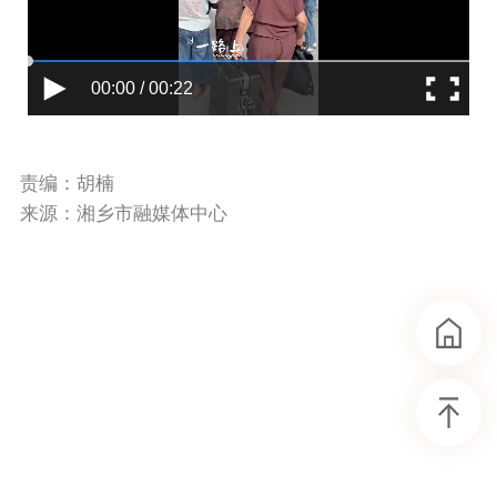
00:00 / 00:22
责编：胡楠
来源：湘乡市融媒体中心