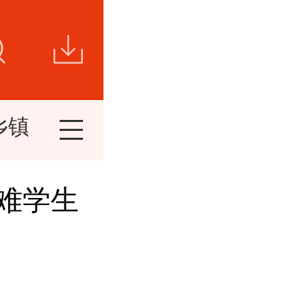
乡镇新闻
视频新闻
短视频
精
困难学生