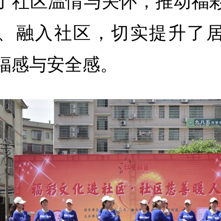
了社区温情与关怀，推动福
、融入社区，切实提升了
福感与安全感。