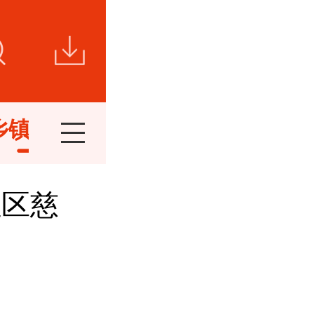
乡镇新闻
视频新闻
短视频
精
社区慈