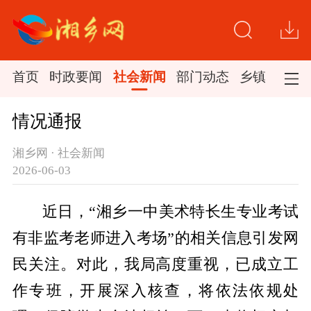
首页
时政要闻
社会新闻
部门动态
乡镇新闻
情况通报
湘乡网 · 社会新闻
2026-06-03
近日，“湘乡一中美术特长生专业考试
有非监考老师进入考场”的相关信息引发网
民关注。对此，我局高度重视，已成立工
作专班，开展深入核查，将依法依规处