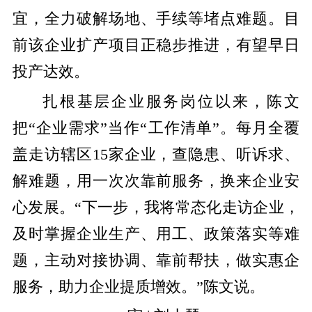
宜，全力破解场地、手续等堵点难题。目
前该企业扩产项目正稳步推进，有望早日
投产达效。
扎根基层企业服务岗位以来，陈文
把“企业需求”当作“工作清单”。每月全覆
盖走访辖区15家企业，查隐患、听诉求、
解难题，用一次次靠前服务，换来企业安
心发展。“下一步，我将常态化走访企业，
及时掌握企业生产、用工、政策落实等难
题，主动对接协调、靠前帮扶，做实惠企
服务，助力企业提质增效。”陈文说。