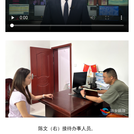
陈文（右）接待办事人员。