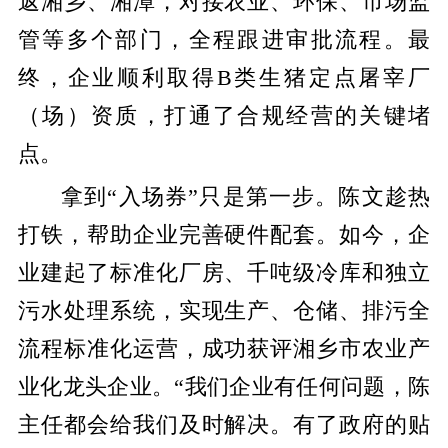
返湘乡、湘潭，对接农业、环保、市场监
管等多个部门，全程跟进审批流程。最
终，企业顺利取得B类生猪定点屠宰厂
（场）资质，打通了合规经营的关键堵
点。
拿到“入场券”只是第一步。陈文趁热
打铁，帮助企业完善硬件配套。如今，企
业建起了标准化厂房、千吨级冷库和独立
污水处理系统，实现生产、仓储、排污全
流程标准化运营，成功获评湘乡市农业产
业化龙头企业。“我们企业有任何问题，陈
主任都会给我们及时解决。有了政府的贴