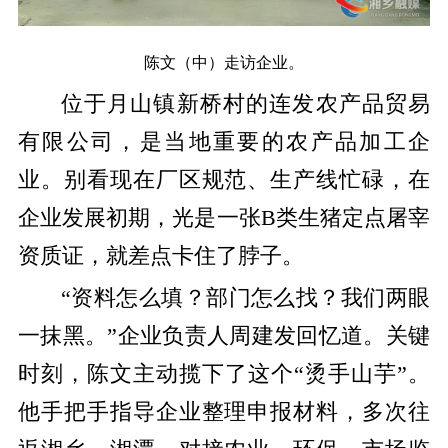
陈文（中）走访企业。
位于月山镇新桥村的连发农产品贸易
有限公司，是当地重要的农产品加工企
业。别看现在厂区规范、生产线忙碌，在
企业发展初期，光是一张B类生猪定点屠宰
资质证，就差点卡住了脖子。
“资料怎么填？部门怎么找？我们两眼
一抹黑。”企业负责人周建发回忆道。关键
时刻，陈文主动揽下了这个“烫手山芋”。
他手把手指导企业整理申报材料，多次往