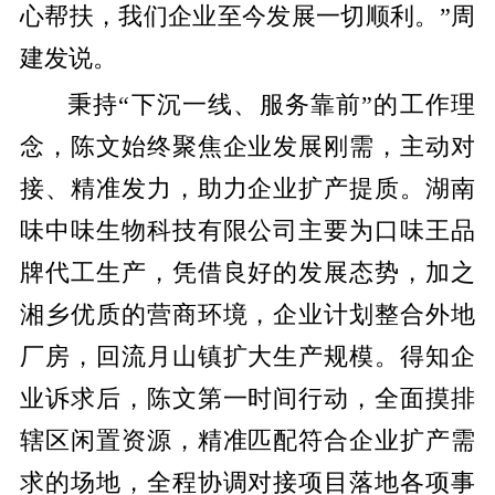
心帮扶，我们企业至今发展一切顺利。”周
建发说。
秉持“下沉一线、服务靠前”的工作理
念，陈文始终聚焦企业发展刚需，主动对
接、精准发力，助力企业扩产提质。湖南
味中味生物科技有限公司主要为口味王品
牌代工生产，凭借良好的发展态势，加之
湘乡优质的营商环境，企业计划整合外地
厂房，回流月山镇扩大生产规模。得知企
业诉求后，陈文第一时间行动，全面摸排
辖区闲置资源，精准匹配符合企业扩产需
求的场地，全程协调对接项目落地各项事