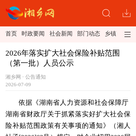
首页
时政要闻
社会新闻
部门动态
乡镇新闻
2026年落实扩大社会保险补贴范围
（第一批）人员公示
湘乡网 · 公告通知
2026-07-09
依据《
湖南省人力资源和社会保障厅
湖南省财政厅关于抓紧落实好扩大社会保
险补贴范围政策有关事项的通知》（湘人