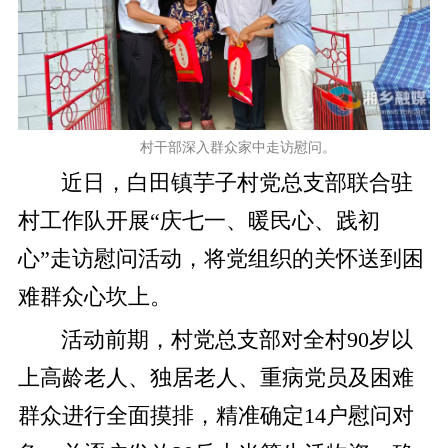
村干部深入群众家中走访慰问。
近日，白田镇芋子村党总支部联合驻
村工作队开展“庆七一、暖民心、践初
心”走访慰问活动，将党组织的关怀送到困
难群众心坎上。
活动前期，村党总支部对全村90岁以
上高龄老人、独居老人、重病党员及困难
群众进行全面摸排，精准确定14户慰问对