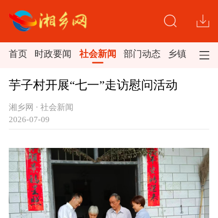
首页
时政要闻
社会新闻
部门动态
乡镇新闻
芋子村开展“七一”走访慰问活动
湘乡网 · 社会新闻
2026-07-09