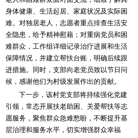
身体健康、生活起居、家庭状况及实际困
难。对独居老人，志愿者重点排查生活安
全隐患，给予精神慰藉；对重病党员和困
难群众，工作组详细记录治疗进展和生活
保障情况，并建立帮扶台账，明确后续跟
进措施。同时，支部向老党员致以节日问
候，感谢他们为村级发展作出的贡献。
下一步，该村党支部将持续强化党建
引领，常态开展扶老助困、关爱帮扶等志
愿服务，聚焦群众急难愁盼，不断提升基
层治理和服务水平，切实增强群众幸福